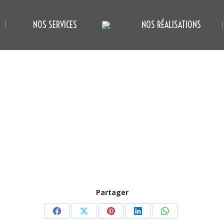
NOS SERVICES
NOS RÉALISATIONS
Partager
Partager
Partager
Partager
Partager
Partager