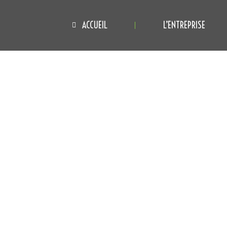
ACCUEIL
L’ENTREPRISE