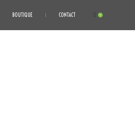
BOUTIQUE
CONTACT
0