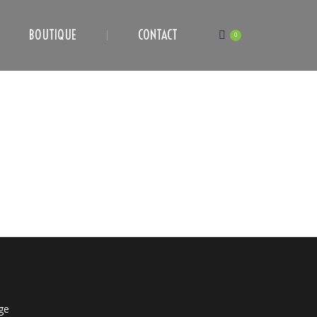
BOUTIQUE
CONTACT
0
ge