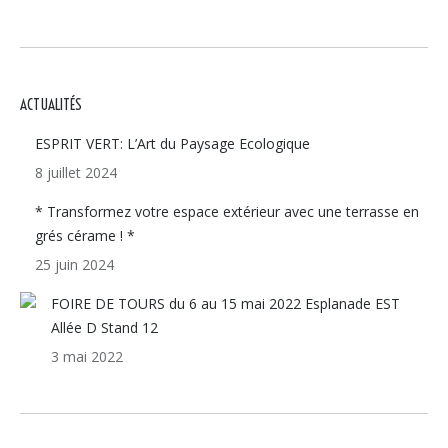
ACTUALITÉS
ESPRIT VERT: L’Art du Paysage Ecologique
8 juillet 2024
* Transformez votre espace extérieur avec une terrasse en
grés cérame ! *
25 juin 2024
FOIRE DE TOURS du 6 au 15 mai 2022 Esplanade EST
Allée D Stand 12
3 mai 2022