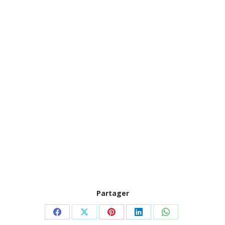
Partager
Partager
Partager
Partager
Partager
Partager