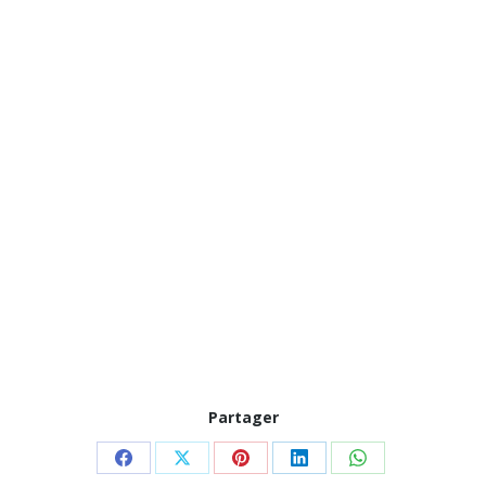
Partager
Partager
Partager
Partager
Partager
Partager