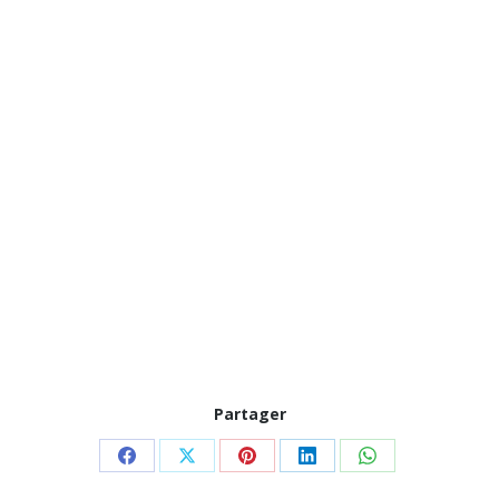
Partager
Partager
Partager
Partager
Partager
Partager