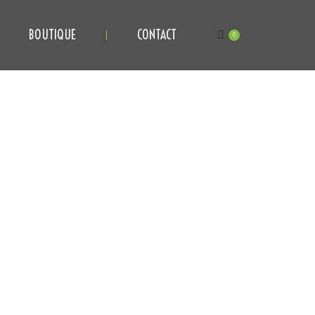
BOUTIQUE
CONTACT
0