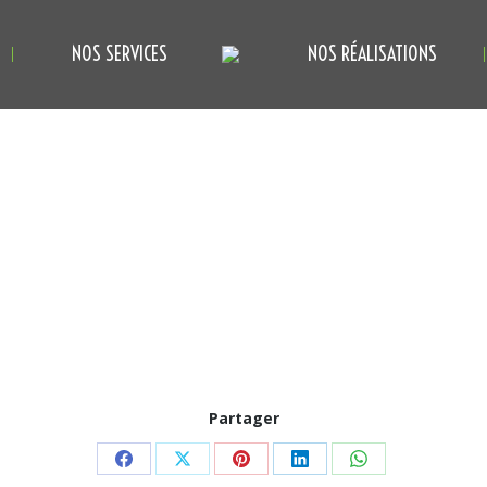
NOS SERVICES
NOS RÉALISATIONS
Partager
Partager
Partager
Partager
Partager
Partager