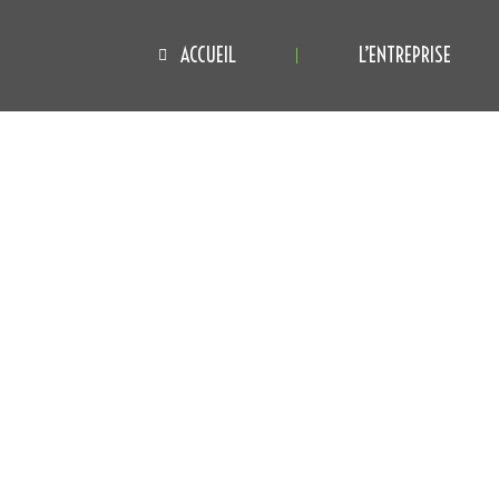
ACCUEIL
L’ENTREPRISE