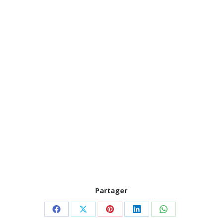
Partager
Partager
Partager
Partager
Partager
Partager