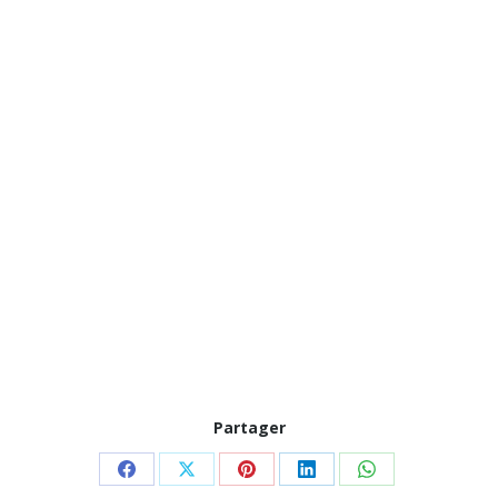
Partager
Partager
Partager
Partager
Partager
Partager