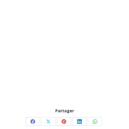
Partager
Partager
Partager
Partager
Partager
Partager