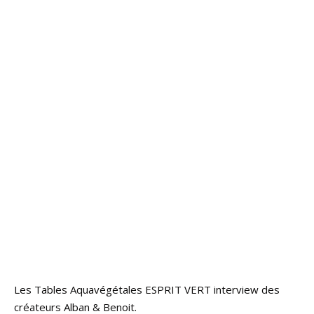
Les Tables Aquavégétales ESPRIT VERT interview des
créateurs Alban & Benoit.