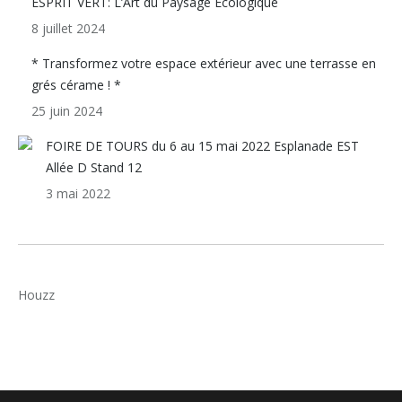
ESPRIT VERT: L’Art du Paysage Ecologique
8 juillet 2024
* Transformez votre espace extérieur avec une terrasse en
grés cérame ! *
25 juin 2024
FOIRE DE TOURS du 6 au 15 mai 2022 Esplanade EST
Allée D Stand 12
3 mai 2022
Houzz