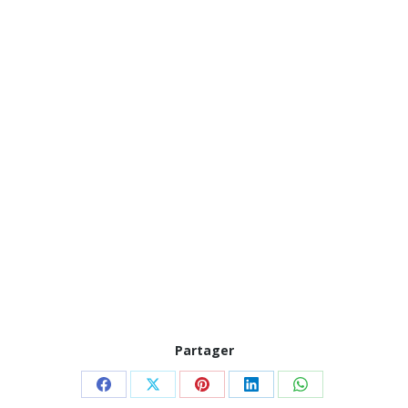
Partager
Partager
Partager
Partager
Partager
Partager