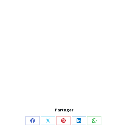
Partager
Partager
Partager
Partager
Partager
Partager