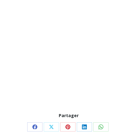
Partager
Partager
Partager
Partager
Partager
Partager