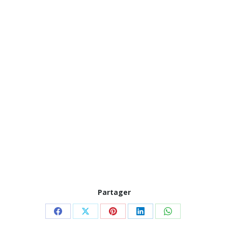
Partager
Partager
Partager
Partager
Partager
Partager