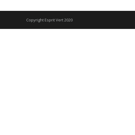
Copyright Esprit Vert 2020