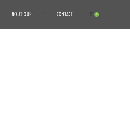
BOUTIQUE
CONTACT
0
BOUTIQUE
CONTACT
0