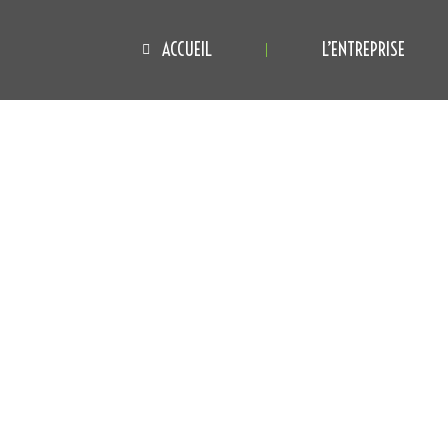
ACCUEIL
L’ENTREPRISE