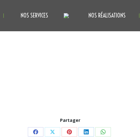
NOS SERVICES
NOS RÉALISATIONS
Partager
Partager
Partager
Partager
Partager
Partager