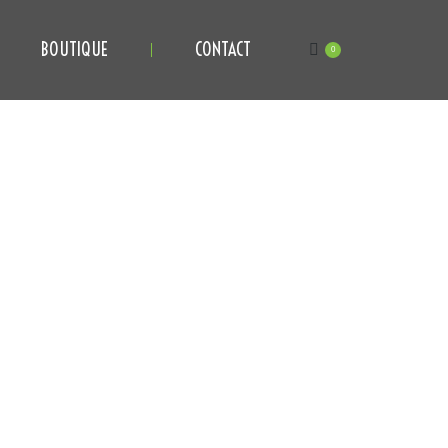
BOUTIQUE
CONTACT
0