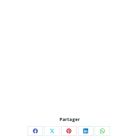
Partager
Partager
Partager
Partager
Partager
Partager