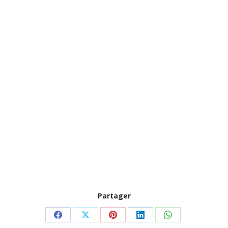
Partager
Partager
Partager
Partager
Partager
Partager