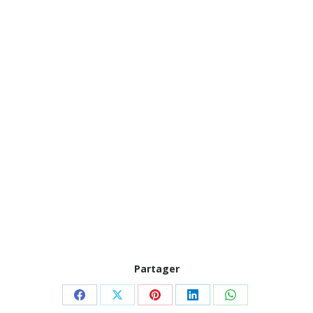
Partager
Partager
Partager
Partager
Partager
Partager