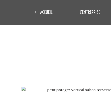
ACCUEIL
L’ENTREPRISE