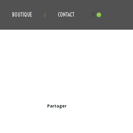
BOUTIQUE
CONTACT
0
Partager