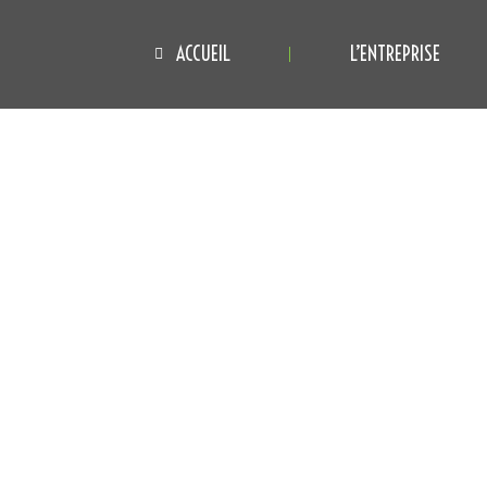
ACCUEIL
L’ENTREPRISE