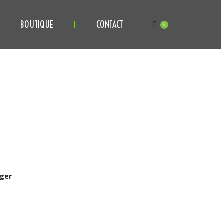
BOUTIQUE
CONTACT
0
ger