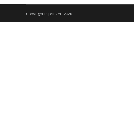
Copyright Esprit Vert 2020