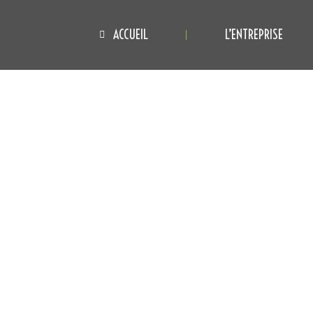
ACCUEIL
L’ENTREPRISE