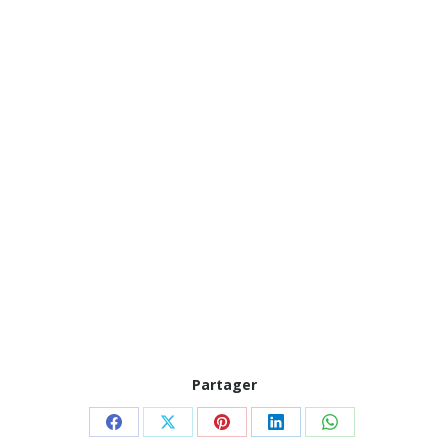
Partager
Partager
Partager
Partager
Partager
Partager