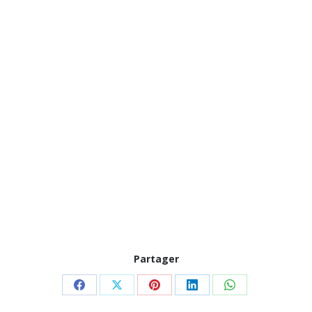
Partager
Partager
Partager
Partager
Partager
Partager