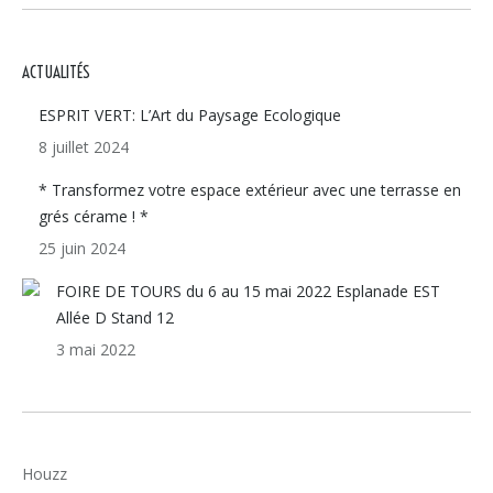
ACTUALITÉS
ESPRIT VERT: L’Art du Paysage Ecologique
8 juillet 2024
* Transformez votre espace extérieur avec une terrasse en
grés cérame ! *
25 juin 2024
FOIRE DE TOURS du 6 au 15 mai 2022 Esplanade EST
Allée D Stand 12
3 mai 2022
Houzz