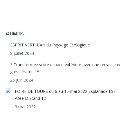
ACTUALITÉS
ESPRIT VERT: L’Art du Paysage Ecologique
8 juillet 2024
* Transformez votre espace extérieur avec une terrasse en
grés cérame ! *
25 juin 2024
FOIRE DE TOURS du 6 au 15 mai 2022 Esplanade EST
Allée D Stand 12
3 mai 2022