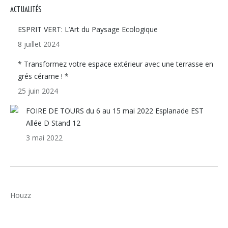
ACTUALITÉS
ESPRIT VERT: L’Art du Paysage Ecologique
8 juillet 2024
* Transformez votre espace extérieur avec une terrasse en
grés cérame ! *
25 juin 2024
FOIRE DE TOURS du 6 au 15 mai 2022 Esplanade EST
Allée D Stand 12
3 mai 2022
Houzz