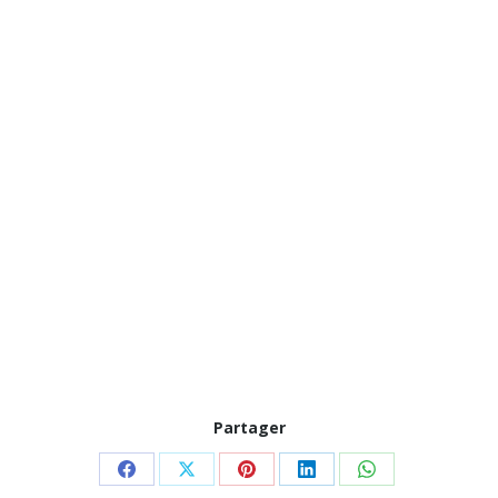
Partager
Partager
Partager
Partager
Partager
Partager