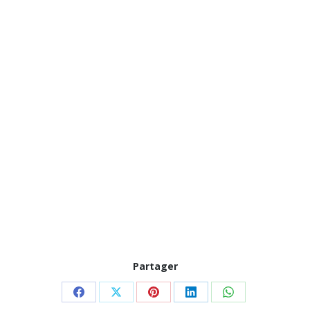
Partager
Partager
Partager
Partager
Partager
Partager