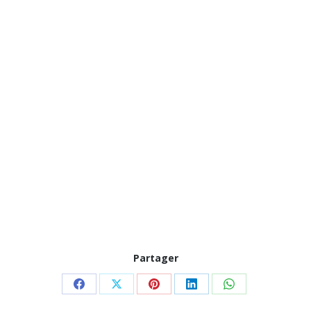
Partager
Partager
Partager
Partager
Partager
Partager